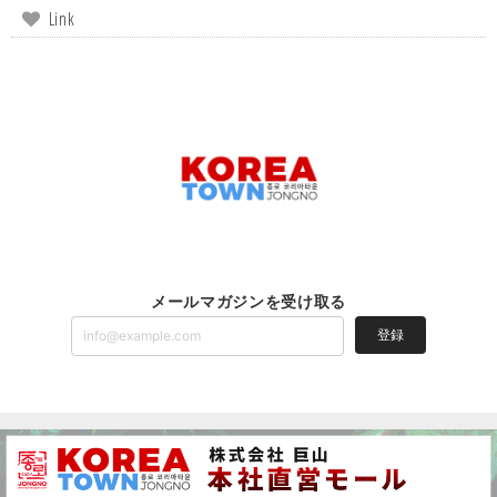
Link
メールマガジンを受け取る
登録