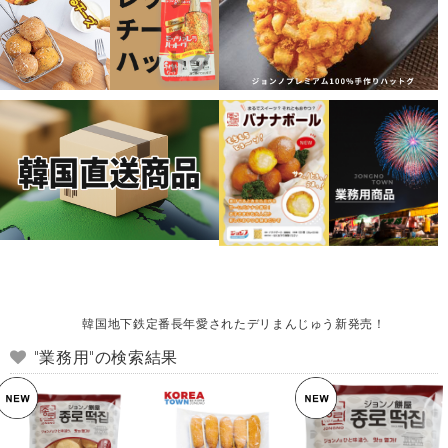
韓国地下鉄定番長年愛されたデリまんじゅう新発売！
"業務用"の検索結果