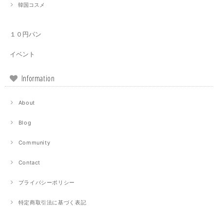
韓国コスメ
１０円パン
イベント
Information
About
Blog
Community
Contact
プライバシーポリシー
特定商取引法に基づく表記