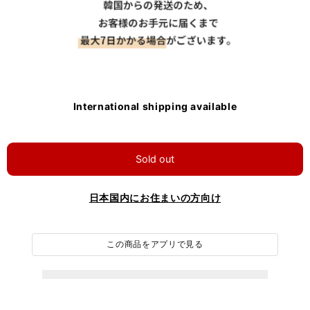
International shipping available
Sold out
日本国内にお住まいの方向け
この商品をアプリで見る