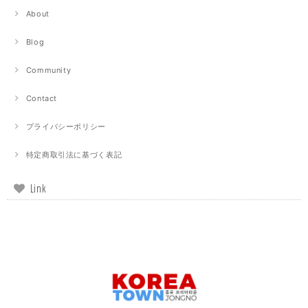
About
Blog
Community
Contact
プライバシーポリシー
特定商取引法に基づく表記
Link