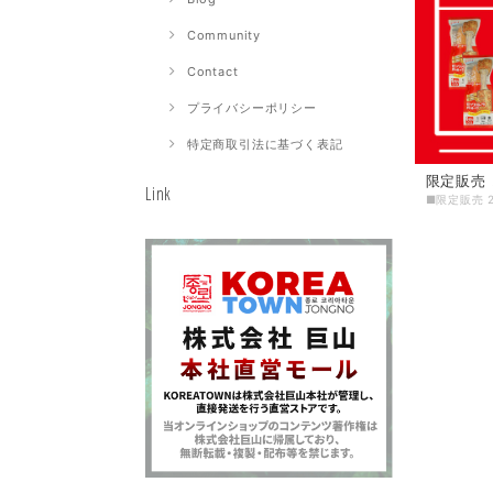
Community
Contact
プライバシーポリシー
特定商取引法に基づく表記
限定販売 
Link