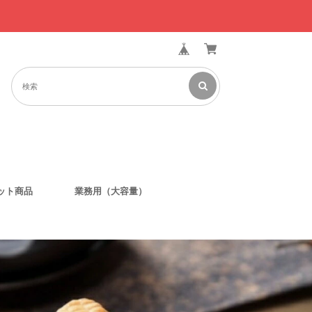
ット商品
業務用（大容量）