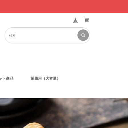
ット商品
業務用（大容量）