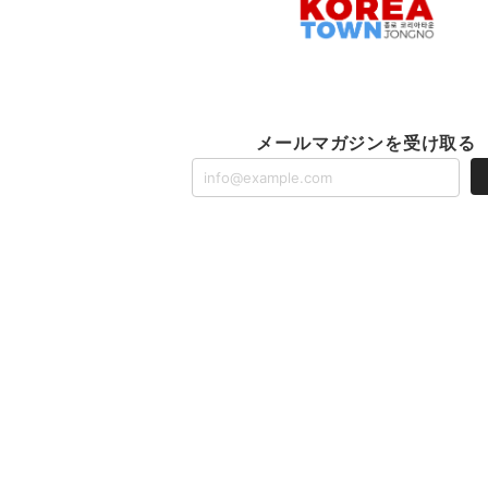
メールマガジンを受け取る