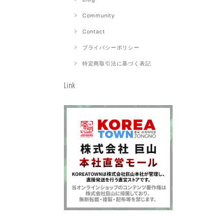
Community
Contact
プライバシーポリシー
特定商取引法に基づく表記
Link