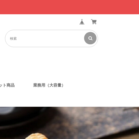
ット商品
業務用（大容量）