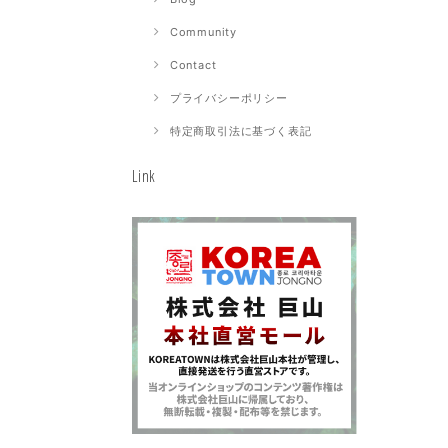
Community
Contact
プライバシーポリシー
特定商取引法に基づく表記
Link