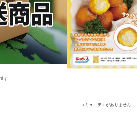
ity
コミュニティがありません