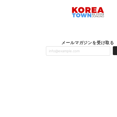
メールマガジンを受け取る