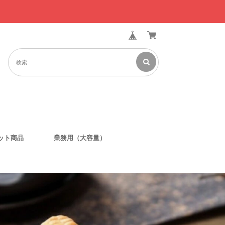
ット商品
業務用（大容量）