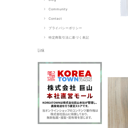
Community
Contact
プライバシーポリシー
特定商取引法に基づく表記
Link