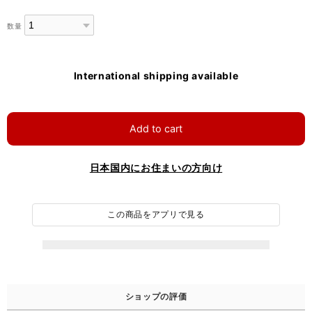
数量
International shipping available
Add to cart
日本国内にお住まいの方向け
この商品をアプリで見る
ショップの評価