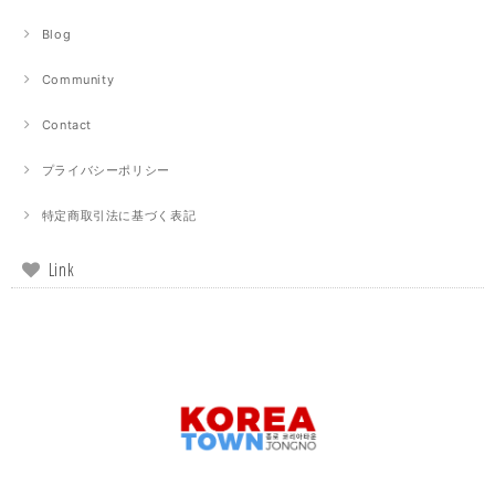
Blog
Community
Contact
プライバシーポリシー
特定商取引法に基づく表記
Link